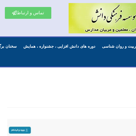
تماس و ارتباط
تربیت و روان شناسی
دوره های دانش افزایی ، جشنواره ، همایش
سخنان برگ