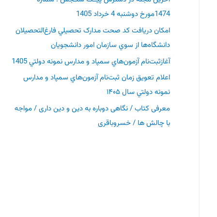
1474مورخ دوشنبه 4 خرداد 1405
امکان دريافت کد صحت مدارک تحصيلي فارغ‌التحصيلان
دانشگاه‌ها از سوي سازمان امور دانشجويان
آغازثبت‌نام آزمون‌هاي سمپاد و مدارس نمونه دولتي 1405
اعلام تعويق زمان ثبت‌نام آزمون‌هاي سمپاد و ‌مدارس
نمونه دولتي سال ۱۴۰۵‏
معرفی کتاب / نگاهی دوباره به دین و دین داری / مواجه
با چالش ها / خسروباقری