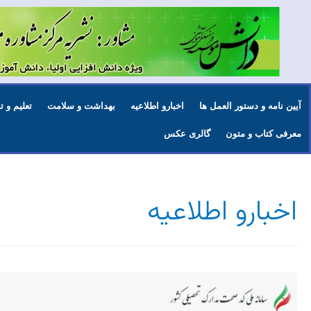
آیین نامه و دستور العمل ها
اخبارو اطلاعیه
بهداشت و سلامت
تعلیم و 
معرفی کتاب و متون
گالری عکس
اخبارو اطلاعیه