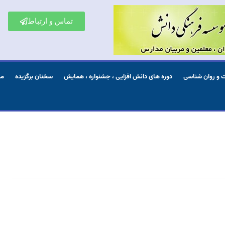
تماس و ارتباط
ت و روان شناسی
دوره های دانش افزایی ، جشنواره ، همایش
سخنان برگزیده
مش