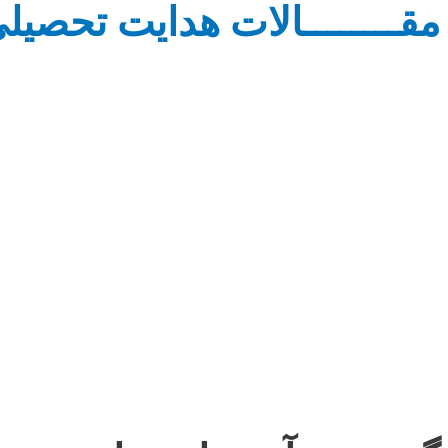
مقــــــــالات هدایت تحصیل