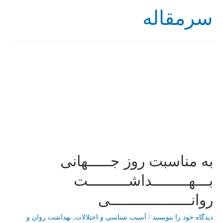
سرمقاله
به مناسبت روز جـــــهانی
بـــهــــــــداشـــــــــت
روانــــــــــــــــــی
دیدگاه‌ خود را بنویسید
/
آسیب شناسی و اختلالات
,
بهداشت روان و