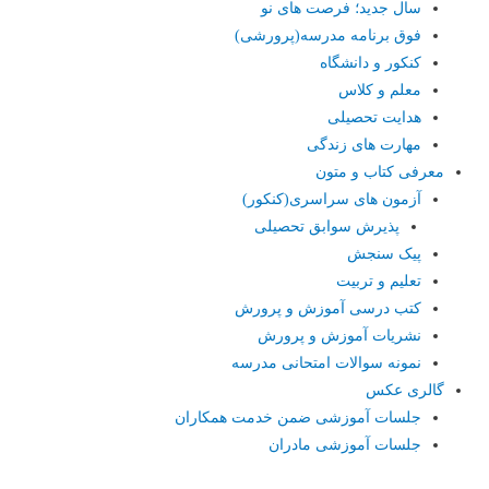
سال جدید؛ فرصت های نو
فوق برنامه مدرسه(پرورشی)
کنکور و دانشگاه
معلم و کلاس
هدایت تحصیلی
مهارت های زندگی
معرفی کتاب و متون
آزمون های سراسری(کنکور)
پذیرش سوابق تحصیلی
پیک سنجش
تعلیم و تربیت
کتب درسی آموزش و پرورش
نشریات آموزش و پرورش
نمونه سوالات امتحانی مدرسه
گالری عکس
جلسات آموزشی ضمن خدمت همکاران
جلسات آموزشی مادران