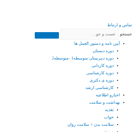
تماس و ارتباط
جستجو
آیین نامه و دستور العمل ها
دوره دبستان
دوره دبیرستان:متوسطه1 -متوسطه2
دوره کاردانی
دوره کارشناسی
دوره ی دکتری
کارشناسی ارشد
اخبارو اطلاعیه
بهداشت و سلامت
تغذیه
خواب
سلامت بدن + سلامت روان
ورزش