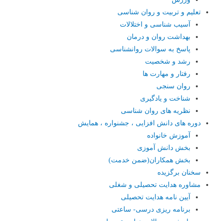
تعلیم و تربیت و روان شناسی
آسیب شناسی و اختلالات
بهداشت روان و درمان
پاسخ به سوالات روانشناسی
رشد و شخصیت
رفتار و مهارت ها
روان سنجی
شناخت و یادگیری
نظریه های روان شناسی
دوره های دانش افزایی ، جشنواره ، همایش
آموزش خانواده
بخش دانش آموزی
بخش همکاران(ضمن خدمت)
سخنان برگزیده
مشاوره هدایت تحصیلی و شغلی
آیین نامه هدایت تحصیلی
برنامه ریزی درسی- ساعتی