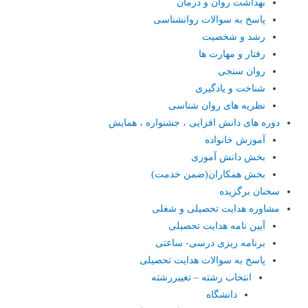
بهداشت روان و درمان
پاسخ به سوالات روانشناسی
رشد و شخصیت
رفتار و مهارت ها
روان سنجی
شناخت و یادگیری
نظریه های روان شناسی
دوره های دانش افزایی ، جشنواره ، همایش
آموزش خانواده
بخش دانش آموزی
بخش همکاران(ضمن خدمت)
سخنان برگزیده
مشاوره هدایت تحصیلی و شغلی
آیین نامه هدایت تحصیلی
برنامه ریزی درسی- ساعتی
پاسخ به سوالات هدایت تحصیلی
انتخاب رشته – تغییررشته
دانشگاه