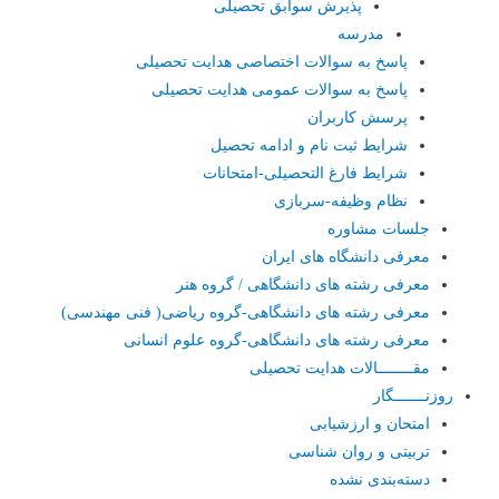
پذیرش سوابق تحصیلی
مدرسه
پاسخ به سوالات اختصاصی هدایت تحصیلی
پاسخ به سوالات عمومی هدایت تحصیلی
پرسش کاربران
شرایط ثبت نام و ادامه تحصیل
شرایط فارغ التحصیلی-امتحانات
نظام وظیفه-سربازی
جلسات مشاوره
معرفی دانشگاه های ایران
معرفی رشته های دانشگاهی / گروه هنر
معرفی رشته های دانشگاهی-گروه ریاضی( فنی مهندسی)
معرفی رشته های دانشگاهی-گروه علوم انسانی
مقــــــــالات هدایت تحصیلی
روزنـــــــگار
امتحان و ارزشیابی
تربیتی و روان شناسی
دسته‌بندی نشده