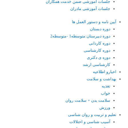
جلسات آموزشی ضمن خدمت همکاران
جلسات آموزشی مادران
آیین نامه و دستور العمل ها
دوره دبستان
دوره دبیرستان:متوسطه1 -متوسطه2
دوره کاردانی
دوره کارشناسی
دوره ی دکتری
کارشناسی ارشد
اخبارو اطلاعیه
بهداشت و سلامت
تغذیه
خواب
سلامت بدن + سلامت روان
ورزش
تعلیم و تربیت و روان شناسی
آسیب شناسی و اختلالات