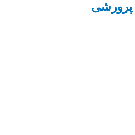
پرورشی