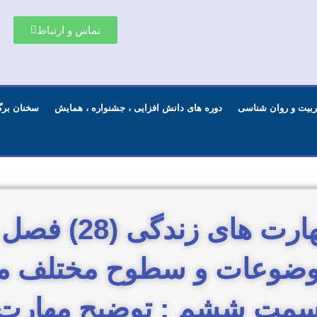
تماس و ارتباط
تربیت و روان شناسی
دوره های دانش افزایی ، جشنواره ، همایش
سخنان برگ
مهارت های زندگ
ضوعات و سطوح مختلف مه