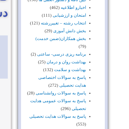
اخبارو اطلاعیه
(462)
دس
امتحان و ارزشیابی
(111)
انتخاب رشته – تغییررشته
(121)
بخش دانش آموزی
(29)
بخش همکاران(ضمن خدمت)
(79)
برنامه ریزی درسی- ساعتی
(2)
بهداشت روان و درمان
(25)
بهداشت و سلامت
(132)
پاسخ به سوالات اختصاصی
هدایت تحصیلی
(272)
پاسخ به سوالات روانشناسی
(28)
پاسخ به سوالات عمومی هدایت
تحصیلی
(296)
پاسخ به سوالات هدایت تحصیلی
(553)