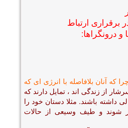
 برقراری ارتباط
 و درونگراها:
را که آنان بلافاصله با انرژی ای که
رشار از زندگی اند ، تمایل دارند که
الی داشته باشند.
مثلا دستان خود را
کر شوند و طیف وسیعی از حالات