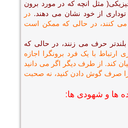
یزیکی( مثل آنچه که در مورد برون
توداری از خود نشان می دهند.
در
می کنند، در حالی که ممکن است
 بلندتر حرف می زنند، در حالی که
 ارتباط با یک فرد برونگرا اجازه
یان کند. از طرف دیگر اگر می دانید
را صرف گوش دادن کنید، نه صحبت
 ها و شهودی ها: