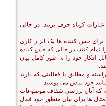
 عبارات کوتاه حرف بزنند، در حالی
برای حس کننده ها یک ابزار کاری
تمام کنند، در حالی که حس کننده
ل افکار خود را به طور کامل بیان
د.
سته و مطابق با فعالیتی که دارند
ایند خود لباس می پوشند.
د
که آنان بررسی شفاف موضوعات
ثال ها برای بیان منظور خود فعال