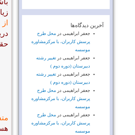
باش
زیا
از 
آخرین دیدگاه‌ها
دری
جعفر ابراهیمی
در
محل طرح
پرسش کاربران، با مرکزمشاوره
حقا
موسسه
جعفر ابراهیمی
در
تغییر رشته
دبیرستان (دوره دوم )
جعفر ابراهیمی
در
تغییر رشته
دبیرستان (دوره دوم )
جعفر ابراهیمی
در
محل طرح
پرسش کاربران، با مرکزمشاوره
موسسه
جعفر ابراهیمی
در
محل طرح
متف
پرسش کاربران، با مرکزمشاوره
هست
موسسه