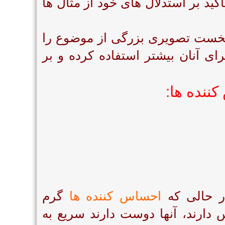
اکید بر استدلال های خود از مثال ها
خست تصویری بزرگی از موضوع را
رای آنان بیشتر استفاده کرده و بر
ننده ها:
 حالی که
احساس کننده ها
گرم
 دارند، آنها دوست دارند سریع به