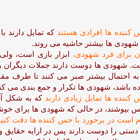
کننده ها افرادی هستند
که تمایل دارند با
شهودی ها بیشتر حاشیه می روند.
ن برای فرد شهودی،
ابزار بازی است، ولی 
. شهودی ها دوست دارند جملات دیگران را 
به احتمال بیشتر صبر می کنند تا طرف مقاب
ه باشد، شهودی ها تکرار و جمع بندی می کنن
کننده ها تمایل زیادی دارند
که به شکل آرا
س بپوشند، در حالی که شهودی ها برای خوش
م است در برخورد با حس کننده ها دقت کنی
دستی را دوست دارند پس در ارایه حقایق وم