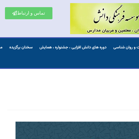
تماس و ارتباط
ت و روان شناسی
دوره های دانش افزایی ، جشنواره ، همایش
سخنان برگزیده
مش