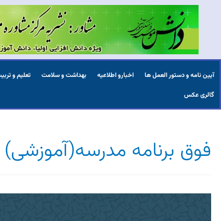
آیین نامه و دستور العمل ها
اخبارو اطلاعیه
بهداشت و سلامت
تعلیم و تربی
گالری عکس
فوق برنامه مدرسه(آموزشی)