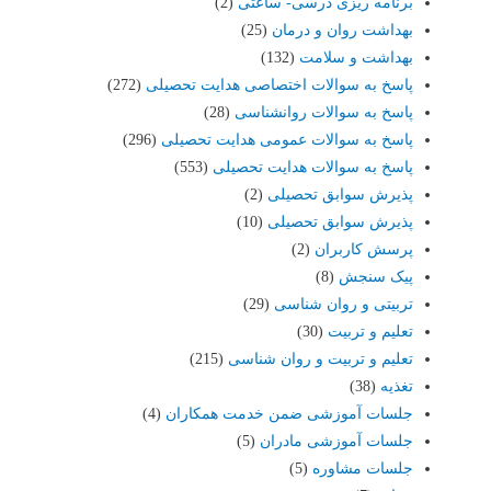
برنامه ریزی درسی- ساعتی
(2)
بهداشت روان و درمان
(25)
بهداشت و سلامت
(132)
پاسخ به سوالات اختصاصی هدایت تحصیلی
(272)
پاسخ به سوالات روانشناسی
(28)
پاسخ به سوالات عمومی هدایت تحصیلی
(296)
پاسخ به سوالات هدایت تحصیلی
(553)
پذیرش سوابق تحصیلی
(2)
پذیرش سوابق تحصیلی
(10)
پرسش کاربران
(2)
پیک سنجش
(8)
تربیتی و روان شناسی
(29)
تعلیم و تربیت
(30)
تعلیم و تربیت و روان شناسی
(215)
تغذیه
(38)
جلسات آموزشی ضمن خدمت همکاران
(4)
جلسات آموزشی مادران
(5)
جلسات مشاوره
(5)