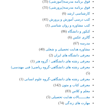
فوق برنامه مدرسه(آموزشی)
(35)
فوق برنامه مدرسه(پرورشی)
(31)
کارشناسی ارشد
(6)
کتب درسی آموزش و پرورش
(41)
کتب مشاوره و روان شناسی
(1)
کنکور و دانشگاه
(86)
گالری عکس
(6)
مدرسه
(67)
مشاوره هدایت تحصیلی و شغلی
(40)
معرفی دانشگاه های ایران
(2)
معرفی رشته های دانشگاهی / گروه هنر
(1)
معرفی رشته های دانشگاهی-گروه ریاضی( فنی مهندسی)
(5)
معرفی رشته های دانشگاهی-گروه علوم انسانی
(1)
معرفی کتاب و متون
(142)
معلم و کلاس
(83)
مقــــــــالات هدایت تحصیلی
(5)
مهارت های زندگی
(74)