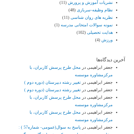
نشریات آموزش و پرورش
(11)
نظام وظیفه-سربازی
(48)
نظریه های روان شناسی
(11)
نمونه سوالات امتحانی مدرسه
(1)
هدایت تحصیلی
(102)
ورزش
(4)
آخرین دیدگاه‌ها
جعفر ابراهیمی
در
محل طرح پرسش کاربران، با
مرکزمشاوره موسسه
جعفر ابراهیمی
در
تغییر رشته دبیرستان (دوره دوم )
جعفر ابراهیمی
در
تغییر رشته دبیرستان (دوره دوم )
جعفر ابراهیمی
در
محل طرح پرسش کاربران، با
مرکزمشاوره موسسه
جعفر ابراهیمی
در
محل طرح پرسش کاربران، با
مرکزمشاوره موسسه
جعفر ابراهیمی
در
پاسخ به سوال(عمومی- شماره57 ) :