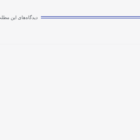
دیدگاه‌های این مطل