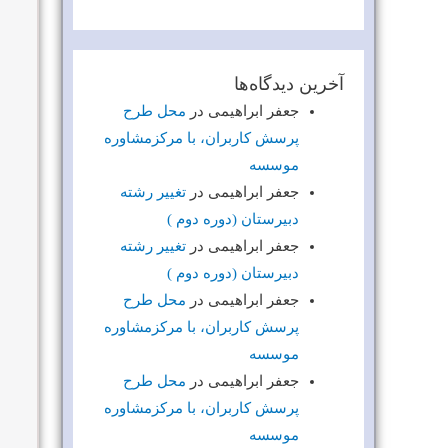
آخرین دیدگاه‌ها
جعفر ابراهیمی
در
محل طرح
پرسش کاربران، با مرکزمشاوره
موسسه
جعفر ابراهیمی
در
تغییر رشته
دبیرستان (دوره دوم )
جعفر ابراهیمی
در
تغییر رشته
دبیرستان (دوره دوم )
جعفر ابراهیمی
در
محل طرح
پرسش کاربران، با مرکزمشاوره
موسسه
جعفر ابراهیمی
در
محل طرح
پرسش کاربران، با مرکزمشاوره
موسسه