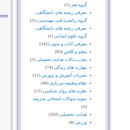
گروه هنر
(1)
معرفی رشته های دانشگاهی-
گروه ریاضی( فنی مهندسی)
(5)
معرفی رشته های دانشگاهی-
گروه علوم انسانی
(1)
معرفی کتاب و متون
(142)
معلم و کلاس
(83)
مقــــــــالات هدایت تحصیلی
(5)
مهارت های زندگی
(74)
نشریات آموزش و پرورش
(11)
نظام وظیفه-سربازی
(48)
نظریه های روان شناسی
(11)
نمونه سوالات امتحانی مدرسه
(1)
هدایت تحصیلی
(102)
ورزش
(4)