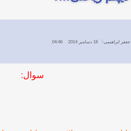
جعفر ابراهیمی
16 دسامبر 2014
04:46
سوال: