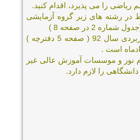
ریاضی را می پذیرد، اقدام کنید.
ط در رشته های زیر گروه آزمایشی
براساس دفترچه راهنمای دانشگاه علمی کاربردی سال 92 ( صفحه 5 دفترچه )
دماه است .
م نور و موسسات آموزش عالی غیر
انشگاهی را لازم دارد.