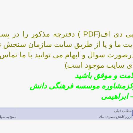
پی دی اف(PDF ) دفترچه مذکور 
ت ما و یا از طریق سایت سازمان سنجش نگا
صورت سوال و ابهام می توانید با ما تماس 
ای سایت موجود است)
مت و موفق باشید
زمشاوره موسسه فرهنگی دانش
 ابراهیمی
مطلب قبلی
لزوم كاهش مصرف نمك