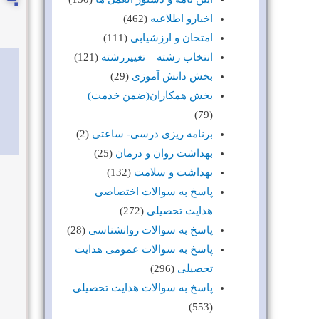
اخبارو اطلاعیه
(462)
امتحان و ارزشیابی
(111)
انتخاب رشته – تغییررشته
(121)
بخش دانش آموزی
(29)
بخش همکاران(ضمن خدمت)
(79)
برنامه ریزی درسی- ساعتی
(2)
بهداشت روان و درمان
(25)
بهداشت و سلامت
(132)
پاسخ به سوالات اختصاصی
هدایت تحصیلی
(272)
پاسخ به سوالات روانشناسی
(28)
پاسخ به سوالات عمومی هدایت
تحصیلی
(296)
پاسخ به سوالات هدایت تحصیلی
(553)