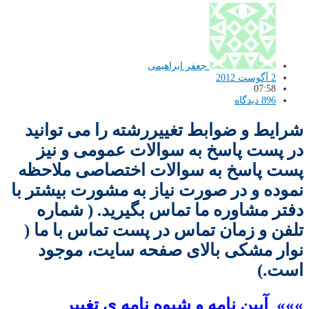
جعفر ابراهیمی
2 آگوست 2012
07:58
896 دیدگاه
شرایط و ضوابط تغییررشته را می توانید
در پست پاسخ به سوالات عمومی و نیز
پست پاسخ به سوالات اختصاصی ملاحظه
نموده و در صورت نیاز به مشورت بیشتر با
دفتر مشاوره ما تماس بگیرید. ( شماره
تلفن و زمان تماس در پست تماس با ما (
نوار مشکی بالای صفحه سایت، موجود
است.)
»»» آیین نامه و شیوه نامه ی تغییر